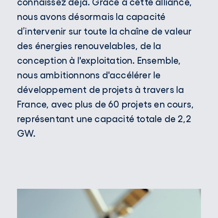
connaissez déjà. Grâce à cette alliance,
nous avons désormais la capacité
d’intervenir sur toute la chaîne de valeur
des énergies renouvelables, de la
conception à l'exploitation. Ensemble,
nous ambitionnons d'accélérer le
développement de projets à travers la
France, avec plus de 60 projets en cours,
représentant une capacité totale de 2,2
GW.