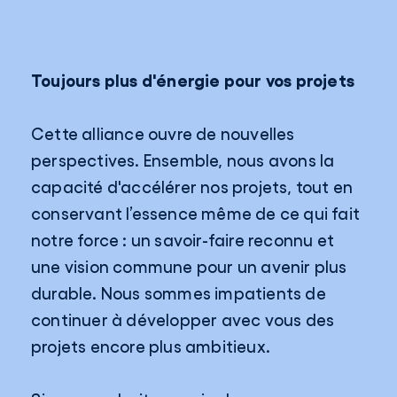
Toujours plus d'énergie pour vos projets
Cette alliance ouvre de nouvelles
perspectives. Ensemble, nous avons la
capacité d'accélérer nos projets, tout en
conservant l’essence même de ce qui fait
notre force : un savoir-faire reconnu et
une vision commune pour un avenir plus
durable. Nous sommes impatients de
continuer à développer avec vous des
projets encore plus ambitieux.