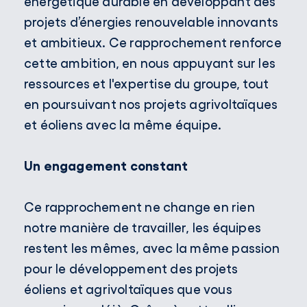
énergétique durable en développant des
projets d’énergies renouvelable innovants
et ambitieux. Ce rapprochement renforce
cette ambition, en nous appuyant sur les
ressources et l'expertise du groupe, tout
en poursuivant nos projets agrivoltaïques
et éoliens avec la même équipe.
Un engagement constant
Ce rapprochement ne change en rien
notre manière de travailler, les équipes
restent les mêmes, avec la même passion
pour le développement des projets
éoliens et agrivoltaïques que vous