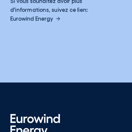
Si vous souhaitez avoir plus
d'informations, suivez ce lien:
Eurowind Energy​