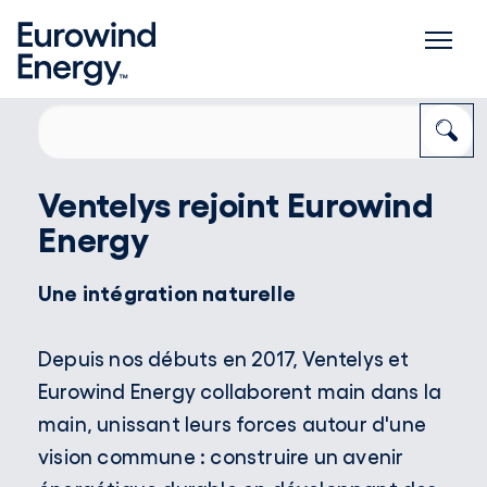
Ventelys rejoint Eurowind
Energy
Une intégration naturelle
Depuis nos débuts en 2017, Ventelys et
Eurowind Energy collaborent main dans la
main, unissant leurs forces autour d'une
vision commune : construire un avenir