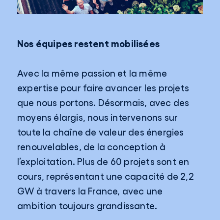
Nos équipes restent mobilisées
Avec la même passion et la même
expertise pour faire avancer les projets
que nous portons. Désormais, avec des
moyens élargis, nous intervenons sur
toute la chaîne de valeur des énergies
renouvelables, de la conception à
l’exploitation. Plus de 60 projets sont en
cours, représentant une capacité de 2,2
GW à travers la France, avec une
ambition toujours grandissante.